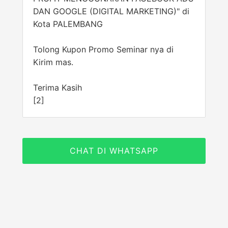
DAN GOOGLE (DIGITAL MARKETING)" di
Kota PALEMBANG
Tolong Kupon Promo Seminar nya di
Kirim mas.
Terima Kasih
[2]
CHAT DI WHATSAPP